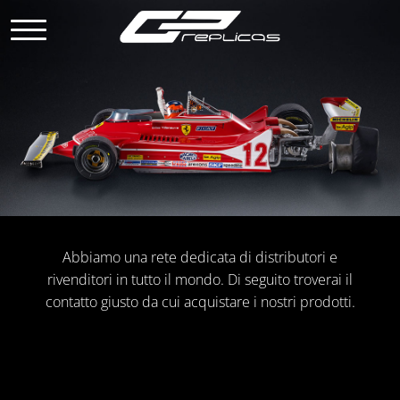
Abbiamo una rete dedicata di distributori e
rivenditori in tutto il mondo. Di seguito troverai il
contatto giusto da cui acquistare i nostri prodotti.