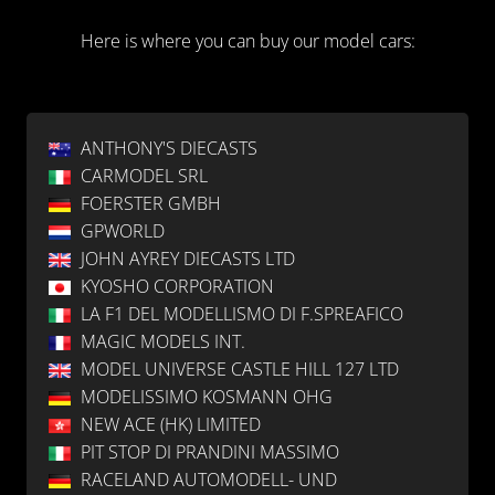
Here is where you can buy our model cars:
ANTHONY'S DIECASTS
CARMODEL SRL
FOERSTER GMBH
GPWORLD
JOHN AYREY DIECASTS LTD
KYOSHO CORPORATION
LA F1 DEL MODELLISMO DI F.SPREAFICO
MAGIC MODELS INT.
MODEL UNIVERSE CASTLE HILL 127 LTD
MODELISSIMO KOSMANN OHG
NEW ACE (HK) LIMITED
PIT STOP DI PRANDINI MASSIMO
RACELAND AUTOMODELL- UND