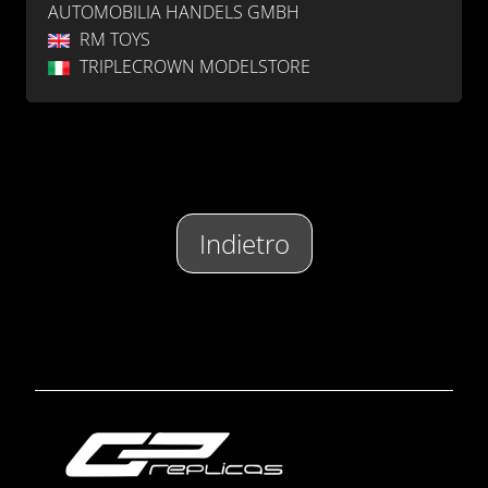
AUTOMOBILIA HANDELS GMBH
RM TOYS
TRIPLECROWN MODELSTORE
Indietro