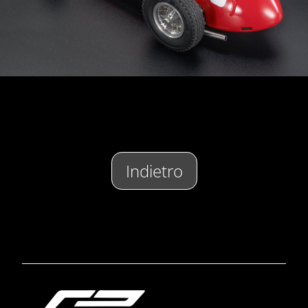
Indietro