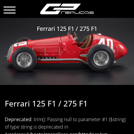
Ferrari 125 F1 / 275 F1
Ferrari 125 F1 / 275 F1
Deprecated
: trim(): Passing null to parameter #1 ($string)
of type string is deprecated in