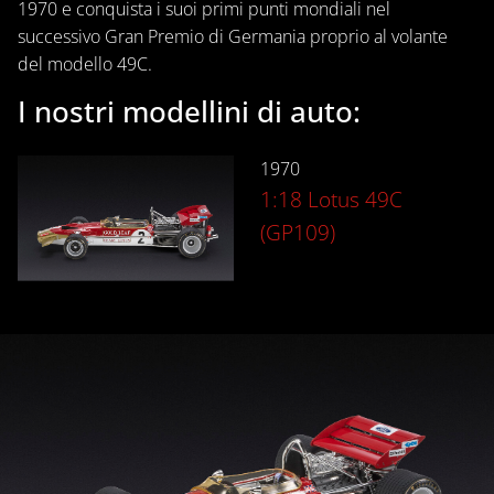
1970 e conquista i suoi primi punti mondiali nel
successivo Gran Premio di Germania proprio al volante
del modello 49C.
I nostri modellini di auto:
1970
1:18 Lotus 49C
(GP109)