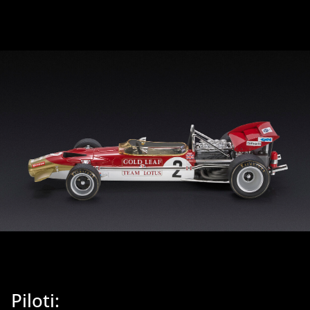
Piloti: