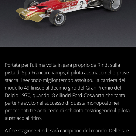
Portata per l’ultima volta in gara proprio da Rindt sulla
pista di Spa-Francorchamps, il pilota austriaco nelle prove
stacca il secondo miglior tempo assoluto. La carriera del
modello 49 finisce al decimo giro del Gran Premio del
Belgio 1970, quando l’8 cilindri Ford-Cosworth che tanta
parte ha avuto nel successo di questa monoposto nei
precedenti tre anni cede di schianto costringendo il pilota
austriaco al ritiro.
A fine stagione Rindt sarà campione del mondo. Delle sue