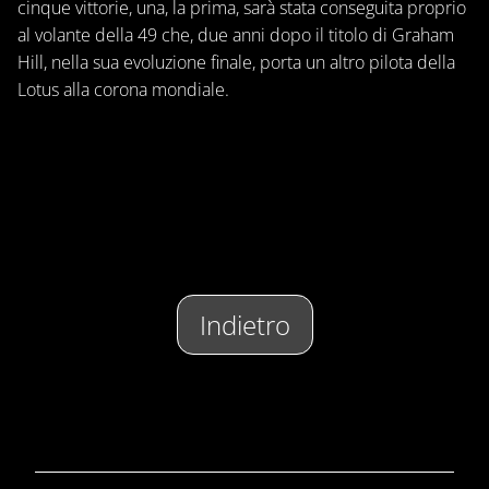
cinque vittorie, una, la prima, sarà stata conseguita proprio
al volante della 49 che, due anni dopo il titolo di Graham
Hill, nella sua evoluzione finale, porta un altro pilota della
Lotus alla corona mondiale.
Indietro