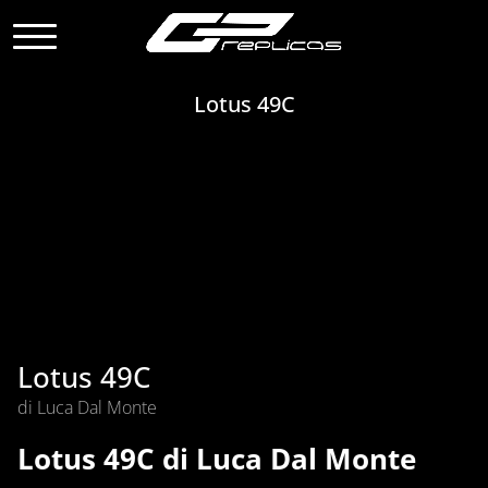
Lotus 49C
Lotus 49C
di Luca Dal Monte
Lotus 49C di Luca Dal Monte